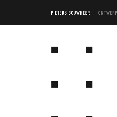
PIETERS BOUWHEER
ONTWERP