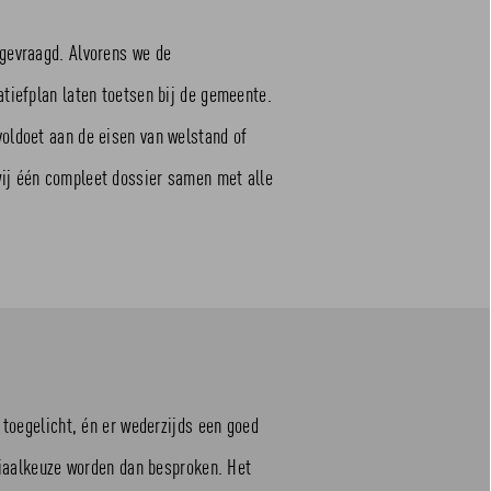
gevraagd. Alvorens we de
tiefplan laten toetsen bij de gemeente.
oldoet aan de eisen van welstand of
ij één compleet dossier samen met alle
 toegelicht, én er wederzijds een goed
riaalkeuze worden dan besproken. Het