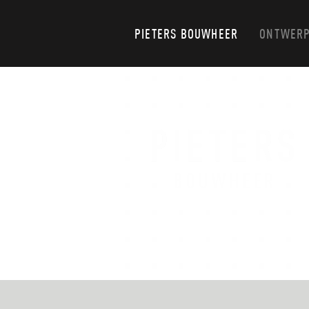
PIETERS BOUWHEER
ONTWERP